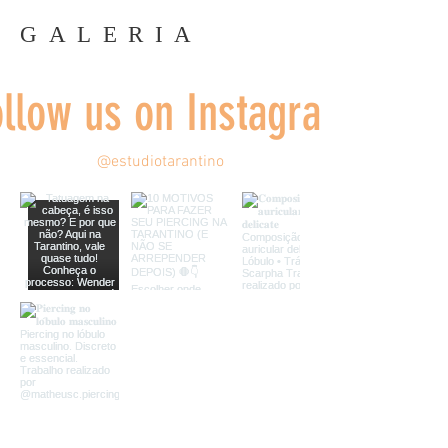
GALERIA
ollow us on Instagram
@estudiotarantino