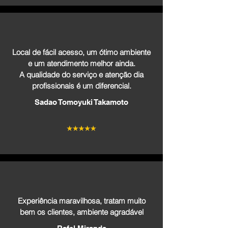
Local de fácil acesso, um ótimo ambiente
e um atendimento melhor ainda.
A qualidade do serviço e atenção dia
profissionais é um diferencial.
Sadao Tomoyuki Takamoto
Experiência maravilhosa, tratam muito
bem os clientes, ambiente agradável