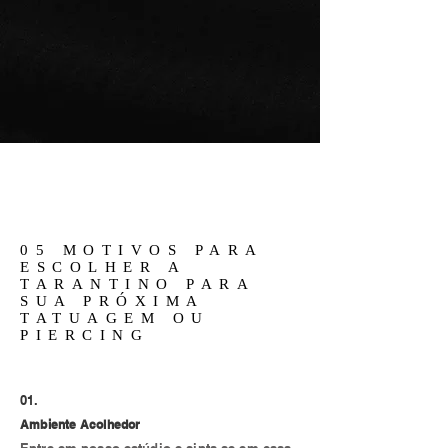
05 MOTIVOS PARA
ESCOLHER A
TARANTINO PARA
SUA PRÓXIMA
TATUAGEM OU
PIERCING
01.
Ambiente Acolhedor