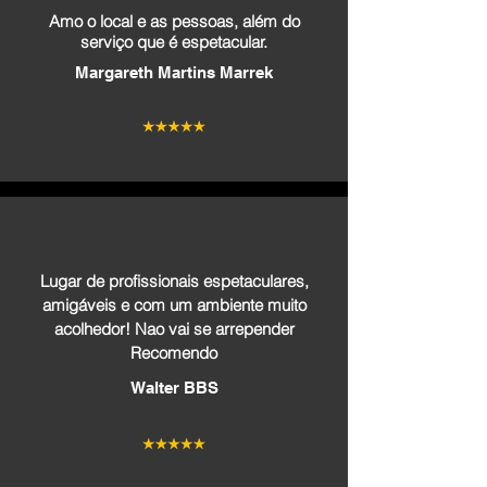
Amo o local e as pessoas, além do
serviço que é espetacular.
Margareth Martins Marrek
Lugar de profissionais espetaculares,
amigáveis e com um ambiente muito
acolhedor! Nao vai se arrepender
Recomendo
Walter BBS