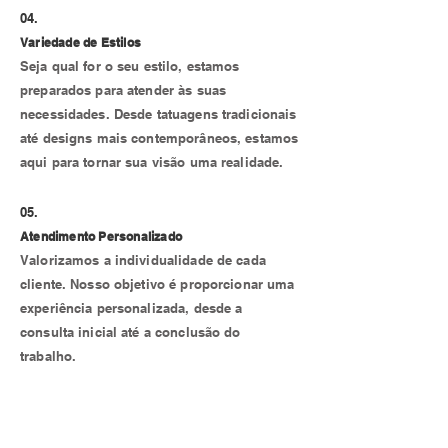
04.
Variedade de Estilos
Seja qual for o seu estilo, estamos
preparados para atender às suas
necessidades. Desde tatuagens tradicionais
até designs mais contemporâneos, estamos
aqui para tornar sua visão uma realidade.
05.
Atendimento Personalizado
Valorizamos a individualidade de cada
cliente. Nosso objetivo é proporcionar uma
experiência personalizada, desde a
consulta inicial até a conclusão do
trabalho.