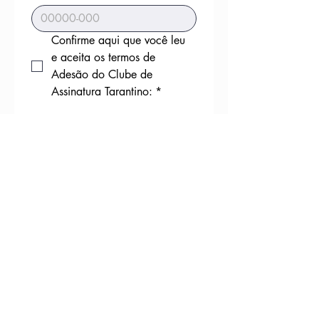
Confirme aqui que você leu 
e aceita os termos de 
Adesão do Clube de 
Assinatura Tarantino:
*
Finalizar o Pagamento