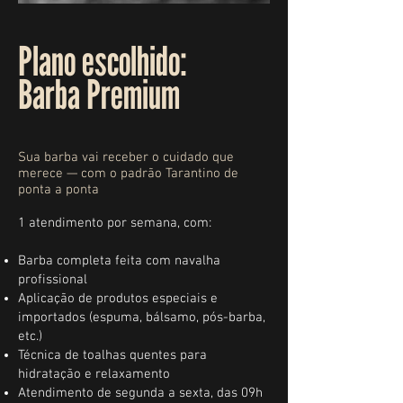
Plano escolhido:
Barba Premium
Sua barba vai receber o cuidado que
merece — com o padrão Tarantino de
ponta a ponta
1 atendimento por semana, com:
Barba completa feita com navalha
profissional
Aplicação de produtos especiais e
importados (espuma, bálsamo, pós-barba,
etc.)
Técnica de toalhas quentes para
hidratação e relaxamento
Atendimento de segunda a sexta, das 09h