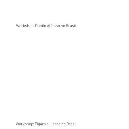
Workshop: Danilo Alfonso no Brasil
Workshop: Figaro's Lisboa no Brasil