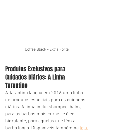
Coffee Black - Extra Forte
Produtos Exclusivos para 
Cuidados Diários: A Linha 
Tarantino
A Tarantino lançou em 2016 uma linha 
de produtos especiais para os cuidados 
diários. A linha inclui shampoo, balm, 
para as barbas mais curtas, e óleo 
hidratante, para aquelas que têm a 
barba longa. Disponíveis também na 
loja 