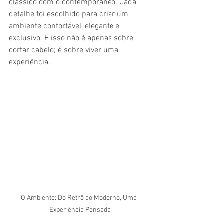
clássico com o contemporâneo. Cada 
detalhe foi escolhido para criar um 
ambiente confortável, elegante e 
exclusivo. E isso não é apenas sobre 
cortar cabelo; é sobre viver uma 
experiência.
O Ambiente: Do Retrô ao Moderno, Uma 
Experiência Pensada