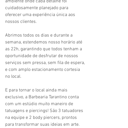
ambiente onde cada detalhe foi 
cuidadosamente planejado para 
oferecer uma experiência única aos 
nossos clientes.
Abrimos todos os dias e durante a 
semana, estendemos nosso horário até 
as 22h, garantindo que todos tenham a 
oportunidade de desfrutar de nossos 
serviços sem pressa, sem fila de espera, 
e com amplo estacionamento cortesia 
no local.
E para tornar o local ainda mais 
exclusivo, a Barbearia Tarantino conta 
com um estúdio muito maneiro de 
tatuagens e piercings! São 3 tatuadores 
na equipe e 2 body piercers, prontos 
para transformar suas ideias em arte.