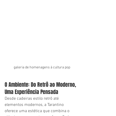
 galeria de homenagens à cultura pop
O Ambiente: Do Retrô ao Moderno, 
Uma Experiência Pensada
Desde cadeiras estilo retrô até 
elementos modernos, a Tarantino 
oferece uma estética que combina o 