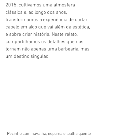
2015, cultivamos uma atmosfera 
clássica e, ao longo dos anos, 
transformamos a experiência de cortar 
cabelo em algo que vai além da estética, 
é sobre criar história. Neste relato, 
compartilhamos os detalhes que nos 
tornam não apenas uma barbearia, mas 
um destino singular.
Pezinho com navalha, espuma e toalha quente