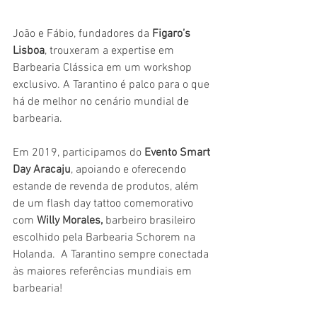
João e Fábio, fundadores da
 Figaro’s 
Lisboa
, trouxeram a expertise em 
Barbearia Clássica em um workshop 
exclusivo. A Tarantino é palco para o que 
há de melhor no cenário mundial de 
barbearia.
Em 2019, participamos do 
Evento Smart 
Day Aracaju
, apoiando e oferecendo 
estande de revenda de produtos, além 
de um flash day tattoo comemorativo 
com 
Willy Morales, 
barbeiro brasileiro 
escolhido pela Barbearia Schorem na 
Holanda.  A Tarantino sempre conectada 
às maiores referências mundiais em 
barbearia! 