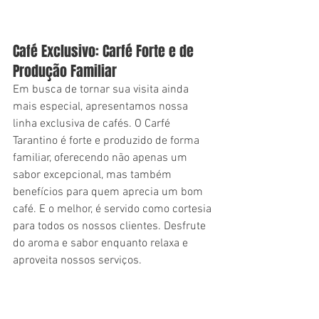
Café Exclusivo: Carfé Forte e de 
Produção Familiar
Em busca de tornar sua visita ainda 
mais especial, apresentamos nossa 
linha exclusiva de cafés. O Carfé 
Tarantino é forte e produzido de forma 
familiar, oferecendo não apenas um 
sabor excepcional, mas também 
benefícios para quem aprecia um bom 
café. E o melhor, é servido como cortesia 
para todos os nossos clientes. Desfrute 
do aroma e sabor enquanto relaxa e 
aproveita nossos serviços.