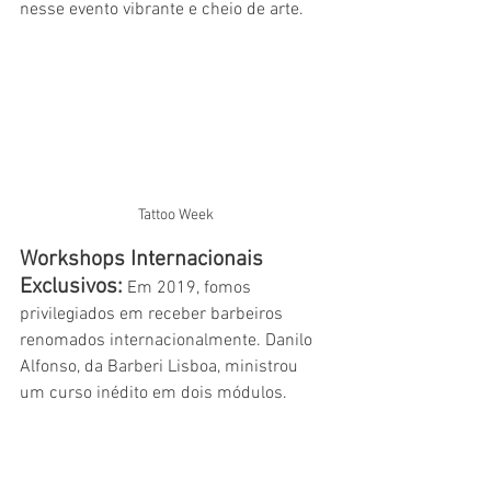
nesse evento vibrante e cheio de arte.
Tattoo Week
Workshops Internacionais 
Exclusivos:
 Em 2019, fomos 
privilegiados em receber barbeiros 
renomados internacionalmente. Danilo 
Alfonso, da Barberi Lisboa, ministrou 
um curso inédito em dois módulos. 