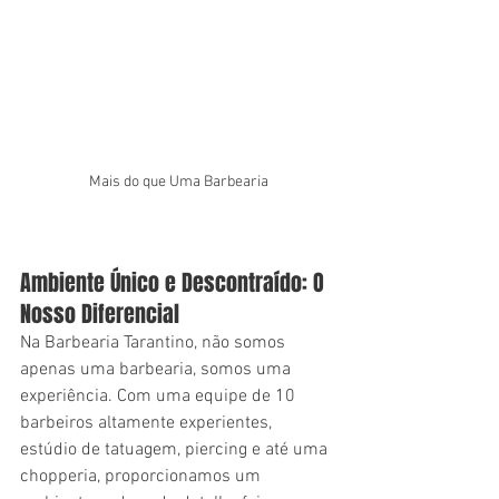
Mais do que Uma Barbearia
Ambiente Único e Descontraído: O 
Nosso Diferencial
Na Barbearia Tarantino, não somos 
apenas uma barbearia, somos uma 
experiência. Com uma equipe de 10 
barbeiros altamente experientes, 
estúdio de tatuagem, piercing e até uma 
chopperia, proporcionamos um 