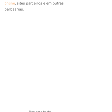
online
, sites parceiros e em outras 
barbearias.