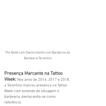
The Noite com Danilo Gentili com Barbeiros da 
Barbearia Tarantino
Presença Marcante na Tattoo 
Week:
 Nos anos de 2016, 2017 e 2018, 
a Tarantino marcou presença na Tattoo 
Week com estande de tatuagem e 
barbearia, destacando-se como 
referência