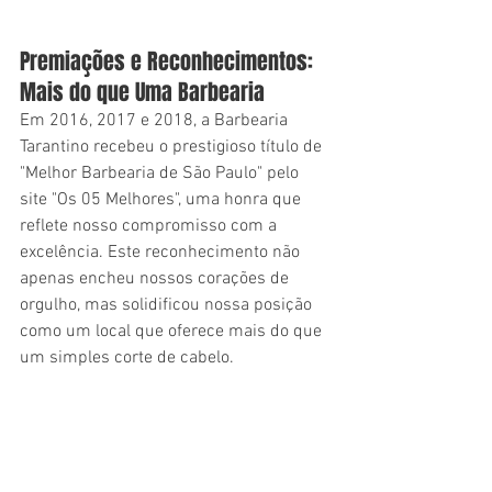
Premiações e Reconhecimentos: 
Mais do que Uma Barbearia
Em 2016, 2017 e 2018, a Barbearia 
Tarantino recebeu o prestigioso título de 
"Melhor Barbearia de São Paulo" pelo 
site "Os 05 Melhores", uma honra que 
reflete nosso compromisso com a 
excelência. Este reconhecimento não 
apenas encheu nossos corações de 
orgulho, mas solidificou nossa posição 
como um local que oferece mais do que 
um simples corte de cabelo.