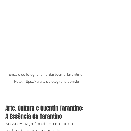
Ensaio de fotográfia na Barbearia Tarantino | 
Foto: https://www.safotografia.com.br
Arte, Cultura e Quentin Tarantino: 
A Essência da Tarantino
Nosso espaço é mais do que uma 