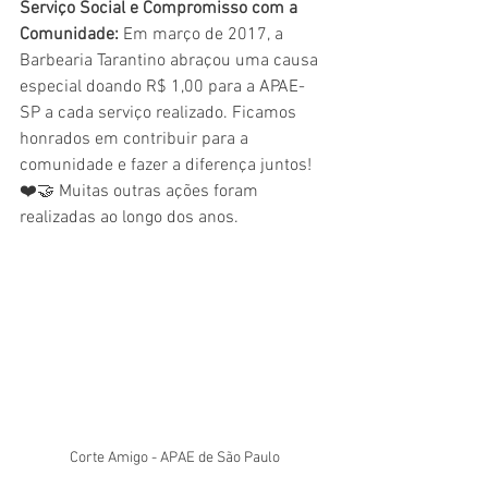
Serviço Social e Compromisso com a 
Comunidade:
 Em março de 2017, a 
Barbearia Tarantino abraçou uma causa 
especial doando R$ 1,00 para a APAE-
SP a cada serviço realizado. Ficamos 
honrados em contribuir para a 
comunidade e fazer a diferença juntos! 
❤️🤝 Muitas outras ações foram 
realizadas ao longo dos anos.
Corte Amigo - APAE de São Paulo