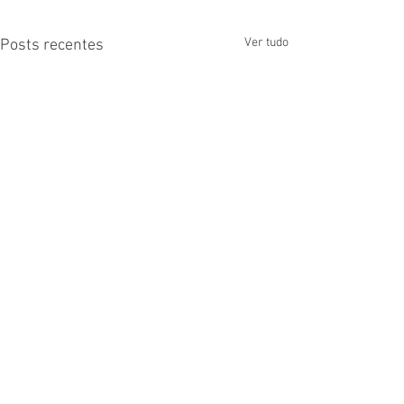
Ver tudo
Posts recentes