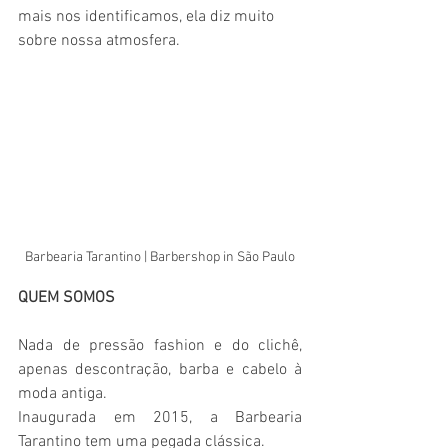
mais nos identificamos, ela diz muito 
sobre nossa atmosfera. 
Barbearia Tarantino | Barbershop in São Paulo
QUEM SOMOS
Nada de pressão fashion e do clichê, 
apenas descontração, barba e cabelo à 
moda antiga.
​Inaugurada em 2015, a Barbearia 
Tarantino tem uma pegada clássica.