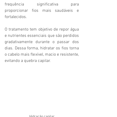
frequência significativa para 
proporcionar fios mais saudáveis e 
fortalecidos.
O tratamento tem objetivo de repor água 
e nutrientes essenciais que são perdidos 
gradativamente durante o passar dos 
dias. Dessa forma, hidratar os fios torna 
o cabelo mais flexível, macio e resistente, 
evitando a quebra capilar.
Hidração capilar