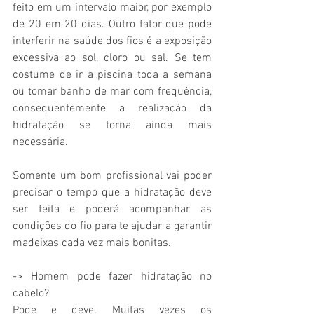
feito em um intervalo maior, por exemplo 
de 20 em 20 dias. Outro fator que pode 
interferir na saúde dos fios é a exposição 
excessiva ao sol, cloro ou sal. Se tem 
costume de ir a piscina toda a semana 
ou tomar banho de mar com frequência, 
consequentemente a realização da 
hidratação se torna ainda mais 
necessária.
Somente um bom profissional vai poder 
precisar o tempo que a hidratação deve 
ser feita e poderá acompanhar as 
condições do fio para te ajudar a garantir 
madeixas cada vez mais bonitas.
-> Homem pode fazer hidratação no 
cabelo?
Pode e deve. Muitas vezes os 