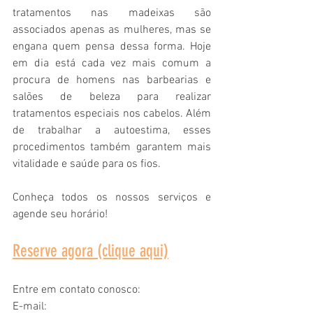
tratamentos nas madeixas são 
associados apenas as mulheres, mas se 
engana quem pensa dessa forma. Hoje 
em dia está cada vez mais comum a 
procura de homens nas barbearias e 
salões de beleza para realizar 
tratamentos especiais nos cabelos. Além 
de trabalhar a autoestima, esses 
procedimentos também garantem mais 
vitalidade e saúde para os fios.
Conheça todos os nossos serviços e 
agende seu horário!
Reserve agora (clique aqui)
Entre em contato conosco:
E-mail: 