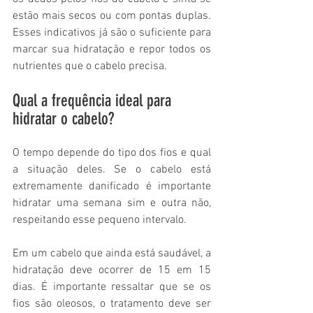
estão mais secos ou com pontas duplas. 
Esses indicativos já são o suficiente para 
marcar sua hidratação e repor todos os 
nutrientes que o cabelo precisa.
Qual a frequência ideal para 
hidratar o cabelo?
O tempo depende do tipo dos fios e qual 
a situação deles. Se o cabelo está 
extremamente danificado é importante 
hidratar uma semana sim e outra não, 
respeitando esse pequeno intervalo.
Em um cabelo que ainda está saudável, a 
hidratação deve ocorrer de 15 em 15 
dias. É importante ressaltar que se os 
fios são oleosos, o tratamento deve ser 