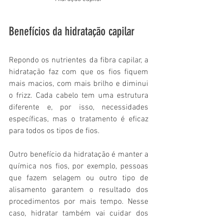
Benefícios da hidratação capilar
Repondo os nutrientes da fibra capilar, a 
hidratação faz com que os fios fiquem 
mais macios, com mais brilho e diminui 
o frizz. Cada cabelo tem uma estrutura 
diferente e, por isso, necessidades 
específicas, mas o tratamento é eficaz 
para todos os tipos de fios.
Outro benefício da hidratação é manter a 
química nos fios, por exemplo, pessoas 
que fazem selagem ou outro tipo de 
alisamento garantem o resultado dos 
procedimentos por mais tempo. Nesse 
caso, hidratar também vai cuidar dos 