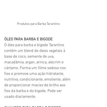
Produtos para Barba Tarantino
ÓLEO PARA BARBA E BIGODE
O óleo para barba e bigode Tarantino 
contém um blend de óleos vegetais à 
base de coco, semente de uva, 
macadâmia, argan, arnica, alecrim e 
cártamo. Forma um filme sedoso nos 
fios e promove uma ação hidratante, 
nutritiva, condicionante, emoliente, além 
de proporcionar maciez de brilho aos 
fios da barba e do bigode. Pode ser 
usado diariamente. 