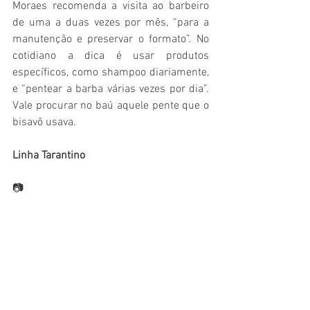
Moraes recomenda a visita ao barbeiro 
de uma a duas vezes por mês, “para a 
manutenção e preservar o formato”. No 
cotidiano a dica é usar produtos 
específicos, como shampoo diariamente, 
e “pentear a barba várias vezes por dia”. 
Vale procurar no baú aquele pente que o 
bisavô usava.
Linha Tarantino
📷