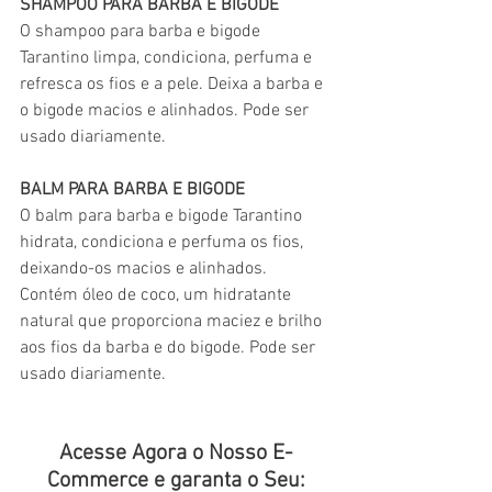
SHAMPOO PARA BARBA E BIGODE
O shampoo para barba e bigode 
Tarantino limpa, condiciona, perfuma e 
refresca os fios e a pele. Deixa a barba e 
o bigode macios e alinhados. Pode ser 
usado diariamente. 
BALM PARA BARBA E BIGODE
O balm para barba e bigode Tarantino 
hidrata, condiciona e perfuma os fios, 
deixando-os macios e alinhados. 
Contém óleo de coco, um hidratante 
natural que proporciona maciez e brilho 
aos fios da barba e do bigode. Pode ser 
usado diariamente.
Acesse Agora o Nosso E-
Commerce e garanta o Seu: