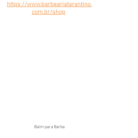
https://www.barbeariatarantino.
com.br/shop
Balm para Barba