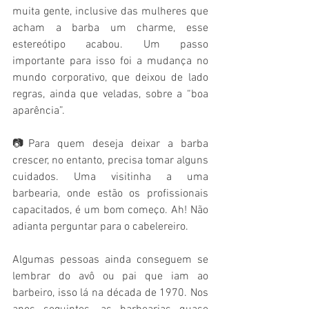
muita gente, inclusive das mulheres que 
acham a barba um charme, esse 
estereótipo acabou. Um passo 
importante para isso foi a mudança no 
mundo corporativo, que deixou de lado 
regras, ainda que veladas, sobre a “boa 
aparência”.
📷Para quem deseja deixar a barba 
crescer, no entanto, precisa tomar alguns 
cuidados. Uma visitinha a uma 
barbearia, onde estão os profissionais 
capacitados, é um bom começo. Ah! Não 
adianta perguntar para o cabelereiro.
Algumas pessoas ainda conseguem se 
lembrar do avô ou pai que iam ao 
barbeiro, isso lá na década de 1970. Nos 