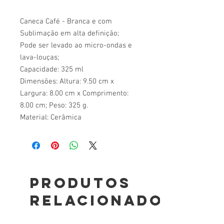
Caneca Café - Branca e com
Sublimação em alta definição;
Pode ser levado ao micro-ondas e
lava-louças;
Capacidade: 325 ml
Dimensões: Altura: 9.50 cm x
Largura: 8.00 cm x Comprimento:
8.00 cm; Peso: 325 g.
Material: Cerâmica
Produtos
relacionados