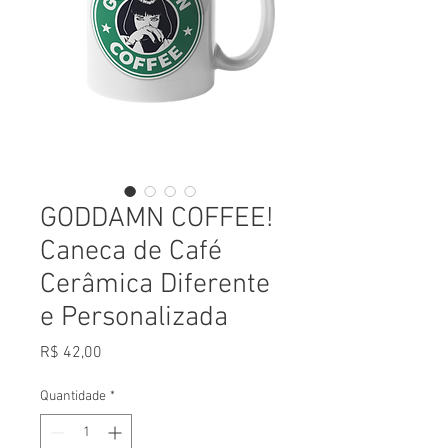
GODDAMN COFFEE!
Caneca de Café
Cerâmica Diferente
e Personalizada
Preço
R$ 42,00
Quantidade
*