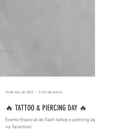
25 de mai. de 2022
3 min de leitura
🔥 TATTOO & PIERCING DAY 🔥