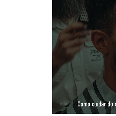
Como cuidar do 