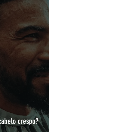
cabelo crespo?