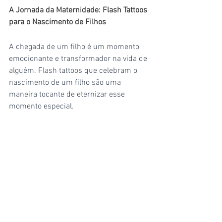
A Jornada da Maternidade: Flash Tattoos 
para o Nascimento de Filhos
A chegada de um filho é um momento 
emocionante e transformador na vida de 
alguém. Flash tattoos que celebram o 
nascimento de um filho são uma 
maneira tocante de eternizar esse 
momento especial.