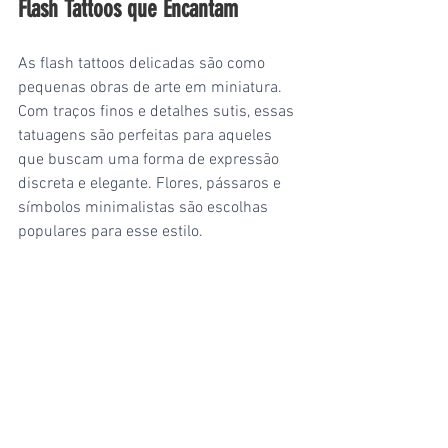
Flash Tattoos que Encantam
As flash tattoos delicadas são como 
pequenas obras de arte em miniatura. 
Com traços finos e detalhes sutis, essas 
tatuagens são perfeitas para aqueles 
que buscam uma forma de expressão 
discreta e elegante. Flores, pássaros e 
símbolos minimalistas são escolhas 
populares para esse estilo.