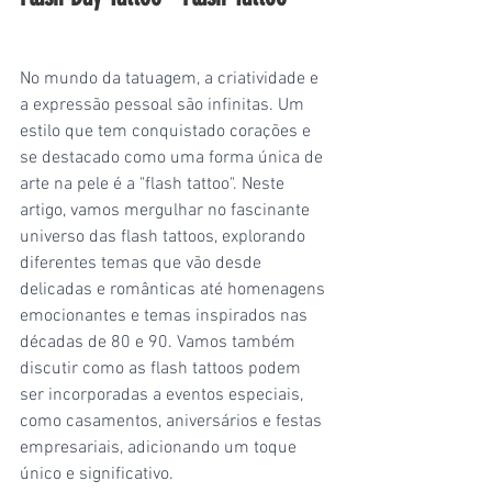
No mundo da tatuagem, a criatividade e 
a expressão pessoal são infinitas. Um 
estilo que tem conquistado corações e 
se destacado como uma forma única de 
arte na pele é a "flash tattoo". Neste 
artigo, vamos mergulhar no fascinante 
universo das flash tattoos, explorando 
diferentes temas que vão desde 
delicadas e românticas até homenagens 
emocionantes e temas inspirados nas 
décadas de 80 e 90. Vamos também 
discutir como as flash tattoos podem 
ser incorporadas a eventos especiais, 
como casamentos, aniversários e festas 
empresariais, adicionando um toque 
único e significativo.