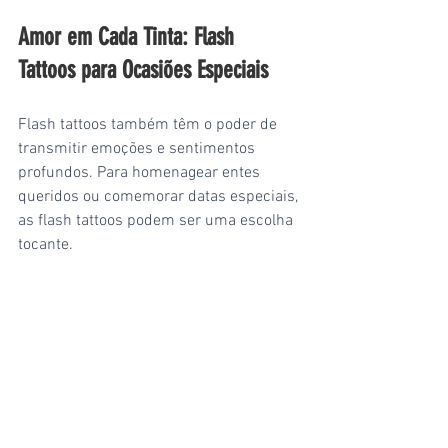
Amor em Cada Tinta: Flash 
Tattoos para Ocasiões Especiais
Flash tattoos também têm o poder de 
transmitir emoções e sentimentos 
profundos. Para homenagear entes 
queridos ou comemorar datas especiais, 
as flash tattoos podem ser uma escolha 
tocante.