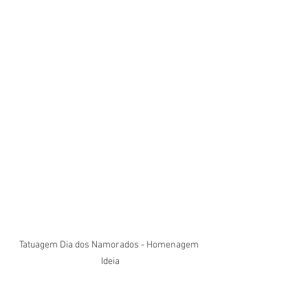
Tatuagem Dia dos Namorados - Homenagem 
Ideia