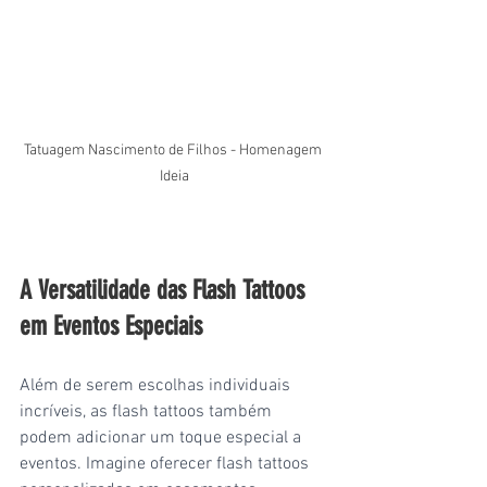
Tatuagem Nascimento de Filhos - Homenagem 
Ideia
A Versatilidade das Flash Tattoos 
em Eventos Especiais
Além de serem escolhas individuais 
incríveis, as flash tattoos também 
podem adicionar um toque especial a 
eventos. Imagine oferecer flash tattoos 