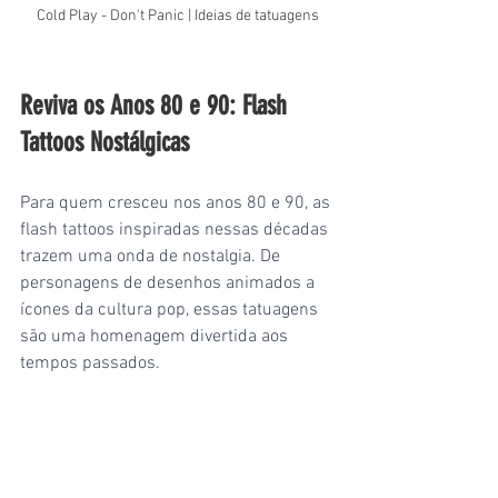
Cold Play - Don't Panic | Ideias de tatuagens
Reviva os Anos 80 e 90: Flash 
Tattoos Nostálgicas
Para quem cresceu nos anos 80 e 90, as 
flash tattoos inspiradas nessas décadas 
trazem uma onda de nostalgia. De 
personagens de desenhos animados a 
ícones da cultura pop, essas tatuagens 
são uma homenagem divertida aos 
tempos passados.