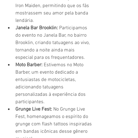
Iron Maiden, permitindo que os fãs 
mostrassem seu amor pela banda 
lendária.
Janela Bar Brooklin:
 Participamos 
do evento no Janela Bar, no bairro 
Brooklin, criando tatuagens ao vivo, 
tornando a noite ainda mais 
especial para os frequentadores.
Moto Barber:
 Estivemos no Moto 
Barber, um evento dedicado a 
entusiastas de motocicletas, 
adicionando tatuagens 
personalizadas à experiência dos 
participantes.
Grunge Live Fest:
 No Grunge Live 
Fest, homenageamos o espírito do 
grunge com flash tattoos inspiradas 
em bandas icônicas desse gênero 