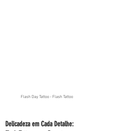
Flash Day Tattoo - Flash Tattoo
Delicadeza em Cada Detalhe: 