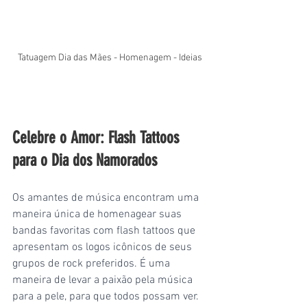
Tatuagem Dia das Mães - Homenagem - Ideias
Celebre o Amor: Flash Tattoos 
para o Dia dos Namorados
Os amantes de música encontram uma 
maneira única de homenagear suas 
bandas favoritas com flash tattoos que 
apresentam os logos icônicos de seus 
grupos de rock preferidos. É uma 
maneira de levar a paixão pela música 
para a pele, para que todos possam ver.