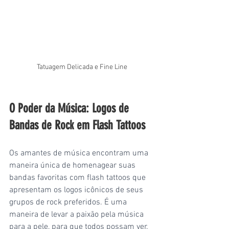
Tatuagem Delicada e Fine Line
O Poder da Música: Logos de 
Bandas de Rock em Flash Tattoos
Os amantes de música encontram uma 
maneira única de homenagear suas 
bandas favoritas com flash tattoos que 
apresentam os logos icônicos de seus 
grupos de rock preferidos. É uma 
maneira de levar a paixão pela música 
para a pele, para que todos possam ver.