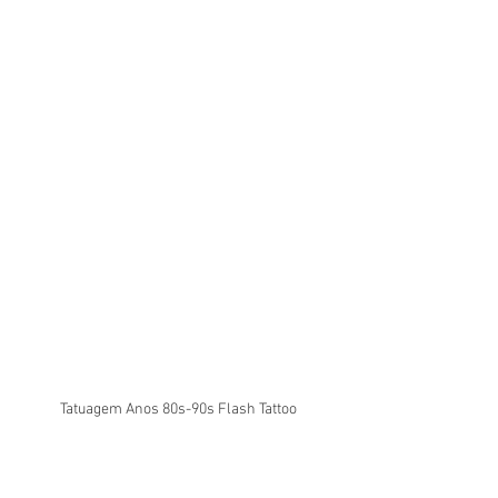
Tatuagem Anos 80s-90s Flash Tattoo