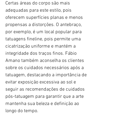
Certas áreas do corpo são mais 
adequadas para este estilo, pois 
oferecem superfícies planas e menos 
propensas a distorções. O antebraço, 
por exemplo, é um local popular para 
tatuagens fineline, pois permite uma 
cicatrização uniforme e mantém a 
integridade dos traços finos. Fábio 
Amano também aconselha os clientes 
sobre os cuidados necessários após a 
tatuagem, destacando a importância de 
evitar exposição excessiva ao sol e 
seguir as recomendações de cuidados 
pós-tatuagem para garantir que a arte 
mantenha sua beleza e definição ao 
longo do tempo.