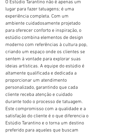
O Estúdio Tarantino não é apenas um 
lugar para fazer tatuagens; é uma 
experiência completa. Com um 
ambiente cuidadosamente projetado 
para oferecer conforto e inspiração, o 
estúdio combina elementos de design 
moderno com referências à cultura pop, 
criando um espaço onde os clientes se 
sentem à vontade para explorar suas 
ideias artísticas. A equipe do estúdio é 
altamente qualificada e dedicada a 
proporcionar um atendimento 
personalizado, garantindo que cada 
cliente receba atenção e cuidado 
durante todo o processo de tatuagem. 
Este compromisso com a qualidade e a 
satisfação do cliente é o que diferencia o 
Estúdio Tarantino e o torna um destino 
preferido para aqueles que buscam 