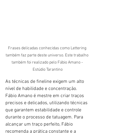
Frases delicadas conhecidas como Lettering 
também faz parte deste universo. Este trabalho 
também foi realizado pelo Fábio Amano - 
Estúdio Tarantino
As técnicas de fineline exigem um alto 
nível de habilidade e concentração. 
Fábio Amano é mestre em criar traços 
precisos e delicados, utilizando técnicas 
que garantem estabilidade e controle 
durante o processo de tatuagem. Para 
alcançar um traço perfeito, Fábio 
recomenda a prática constante e a 