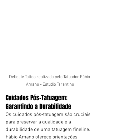
Delicate Tattoo realizada pelo Tatuador Fábio 
Amano - Estúdio Tarantino
Cuidados Pós-Tatuagem: 
Garantindo a Durabilidade
Os cuidados pós-tatuagem são cruciais 
para preservar a qualidade e a 
durabilidade de uma tatuagem fineline. 
Fábio Amano oferece orientações 