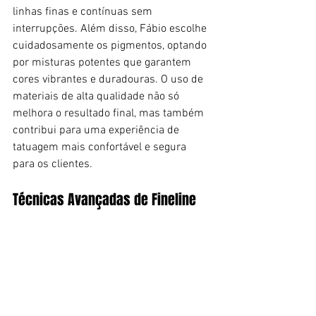
linhas finas e contínuas sem 
interrupções. Além disso, Fábio escolhe 
cuidadosamente os pigmentos, optando 
por misturas potentes que garantem 
cores vibrantes e duradouras. O uso de 
materiais de alta qualidade não só 
melhora o resultado final, mas também 
contribui para uma experiência de 
tatuagem mais confortável e segura 
para os clientes.
Técnicas Avançadas de Fineline