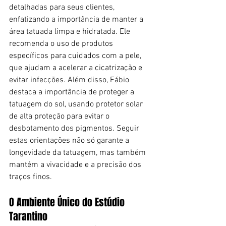
detalhadas para seus clientes, 
enfatizando a importância de manter a 
área tatuada limpa e hidratada. Ele 
recomenda o uso de produtos 
específicos para cuidados com a pele, 
que ajudam a acelerar a cicatrização e 
evitar infecções. Além disso, Fábio 
destaca a importância de proteger a 
tatuagem do sol, usando protetor solar 
de alta proteção para evitar o 
desbotamento dos pigmentos. Seguir 
estas orientações não só garante a 
longevidade da tatuagem, mas também 
mantém a vivacidade e a precisão dos 
traços finos.
O Ambiente Único do Estúdio 
Tarantino