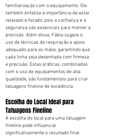
familiarização com o equipamento. Ele 
também enfatiza a importância de estar 
relaxado e focado, pois a confiança e a 
segurança são essenciais para manter a 
precisão. Além disso, Fábio sugere o 
uso de técnicas de respiração e apoio 
adequado para as mãos, garantindo que 
cada linha seja desenhada com firmeza 
e precisão. Estas práticas, combinadas 
com o uso de equipamentos de alta 
qualidade, são fundamentais para criar 
tatuagens fineline de excelência.
Escolha do Local Ideal para 
Tatuagens Fineline
A escolha do local para uma tatuagem 
fineline pode influenciar 
significativamente o resultado final. 