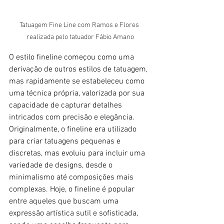
Tatuagem Fine Line com Ramos e Flores 
realizada pelo tatuador Fábio Amano
O estilo fineline começou como uma 
derivação de outros estilos de tatuagem, 
mas rapidamente se estabeleceu como 
uma técnica própria, valorizada por sua 
capacidade de capturar detalhes 
intricados com precisão e elegância. 
Originalmente, o fineline era utilizado 
para criar tatuagens pequenas e 
discretas, mas evoluiu para incluir uma 
variedade de designs, desde o 
minimalismo até composições mais 
complexas. Hoje, o fineline é popular 
entre aqueles que buscam uma 
expressão artística sutil e sofisticada, 