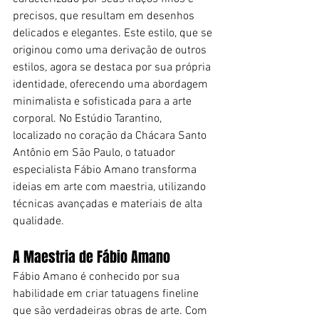
precisos, que resultam em desenhos 
delicados e elegantes. Este estilo, que se 
originou como uma derivação de outros 
estilos, agora se destaca por sua própria 
identidade, oferecendo uma abordagem 
minimalista e sofisticada para a arte 
corporal. No Estúdio Tarantino, 
localizado no coração da Chácara Santo 
Antônio em São Paulo, o tatuador 
especialista Fábio Amano transforma 
ideias em arte com maestria, utilizando 
técnicas avançadas e materiais de alta 
qualidade.
A Maestria de Fábio Amano
Fábio Amano é conhecido por sua 
habilidade em criar tatuagens fineline 
que são verdadeiras obras de arte. Com 