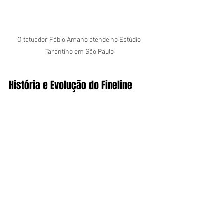
O tatuador Fábio Amano atende no Estúdio 
Tarantino em São Paulo
História e Evolução do Fineline