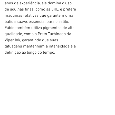
anos de experiência, ele domina o uso 
de agulhas finas, como as 3RL, e prefere 
máquinas rotativas que garantem uma 
batida suave, essencial para o estilo. 
Fábio também utiliza pigmentos de alta 
qualidade, como o Preto Turbinado da 
Viper Ink, garantindo que suas 
tatuagens mantenham a intensidade e a 
definição ao longo do tempo.